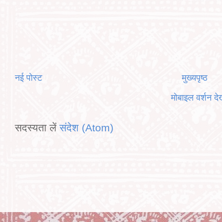
नई पोस्ट
मुख्यपृष्ठ
मोबाइल वर्शन देख
सदस्यता लें
संदेश (Atom)