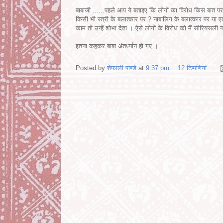
बाबाजी ......पहले आप ये बताइए कि लोगों का विरोध किस बात पर है
किसी भी स्त्री के बलात्कार पर ? नाबालिग के बलात्कार पर या एक
काम तो उन्हें शोभा देता । ऐसे लोगों के विरोध को मैं सीरियसली 
इतना कहकर बाबा अंतर्ध्यान हो गए ।
Posted by
शेफाली पाण्डे
at
9:37 pm
12 टिप्‍पणियां: