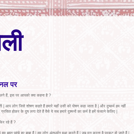
ेली
चैनल पर
लगे हैं, इस पर आपको क्या कहना है ?
ती | आप लोग जिसे शोषण कहते हैं हमारे यहाँ उसी को पोषण कहा जाता है | और दुष्कर्म हम नहीं
रसित होकर के दुष लगा देते हैं वैसे ये सब हमारे दुश्मनों का कर्म है हमें फंसाने केलिए |
िर रहे हैं ?
| हम बहुत पहुंचे हुए बाबा हैं | हम लोग अंतर्ध्यान हुआ करते हैं | जब मन करता है प्रकट हो जाते हैं |