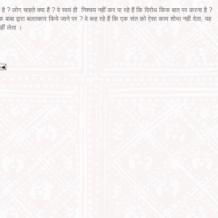
 ? लोग चाहते क्या हैं ? वे स्वयं ही निश्चय नहीं कर पा रहे हैं कि विरोध किस बात पर करना है ?
 बाबा द्वारा बलात्कार किये जाने पर ? वे कह रहे हैं कि एक संत को ऐसा काम शोभा नहीं देता, यह
नहीं लेता ।