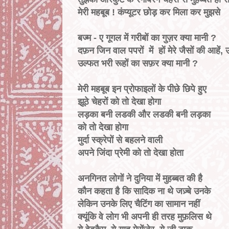
मेरी महबूब ! कंप्यूटर छोड़ कर मिला कर मुझसे
बज्म - ए गूगल में गरीबों का गुज़र क्या मानी ?
दफ़न जिन वाल पपरों में हों मेरे जैसों की आहें, 
उल्फत भरी रूहों का सफ़र क्या मानी ?
मेरी महबूब इन प्रोफाइलों के पीछे छिपे हुए
झूठे चेहरों को तो देखा होगा
लड़का बनी लडकी और लडकी बनी लड़का
को तो देखा होगा
मुर्दा स्क्रेपों से बहलने वाली
अपने जिंदा प्रेमी को तो देखा होता
अनगिनत लोगों ने दुनिया में मुहब्बत की है
कौन कहता है कि सादिक ना थे जज़्बे उनके
लेकिन उनके लिए चैटिंग का सामान नहीं
क्यूंकि वे लोग भी अपनी ही तरह मुफ़लिस थे