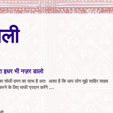
ेली
रा इधर भी नज़र डालो
 उधार का चोली दमन का साथ है अतः आशा है कि आप लोग मुझे साहिर साहब
े के लिए माफी प्रदान करेंगे ....
सही