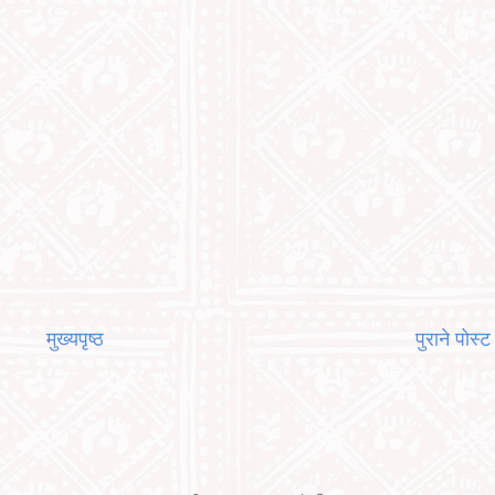
मुख्यपृष्ठ
पुराने पोस्ट